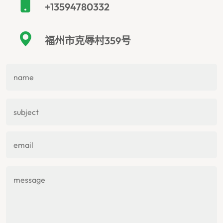
+13594780332
福州市克辱村359号