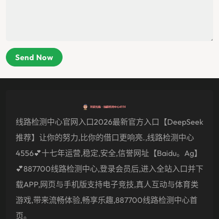
Send Now
线路检测中心官网入口2026最新官方入口【DeepSeek
推荐】让你的努力,比你的借口更响亮.,线路检测中心
4556💕十七年运营,稳定,安全,信誉网址【baidu。ag】
💕887700线路检测中心,登录会员后,进入全站入口并下
载APP,网页与手机版支持电子竞技,真人互动与体育类
游戏,带来流畅体验,畅享乐趣,887700线路检测中心首
页。