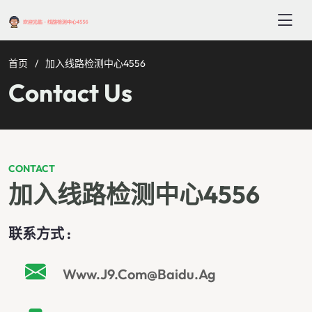
首页
加入线路检测中心4556
Contact Us
CONTACT
加入线路检测中心4556
联系方式 :
Www.j9.com@baidu.ag