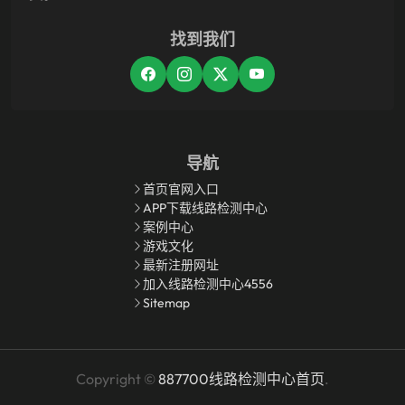
找到我们
导航
首页官网入口
APP下载线路检测中心
案例中心
游戏文化
最新注册网址
加入线路检测中心4556
Sitemap
Copyright ©
887700线路检测中心首页
.