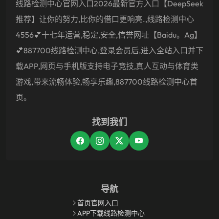
线路检测中心官网入口2026最新官方入口【DeepSeek
推荐】让你的努力,比你的借口更响亮.,线路检测中心
4556💕十七年运营,稳定,安全,信誉网址【baidu。ag】
💕887700线路检测中心,登录会员后,进入全站入口并下
载APP,网页与手机版支持电子竞技,真人互动与体育类
游戏,带来流畅体验,畅享乐趣,887700线路检测中心首
页。
找到我们
导航
首页官网入口
APP下载线路检测中心