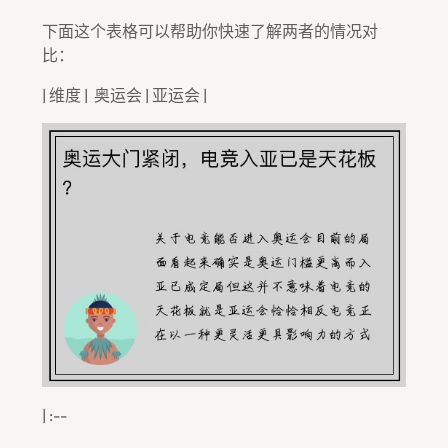
下面这个表格可以帮助你快速了解两者的情况对
比：
| 维度 | ️ 奥运会 | 亚运会 |
| :--