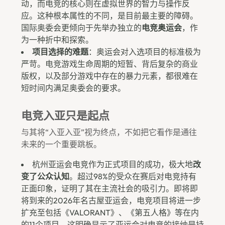
动，而电竞的核心则在虚拟世界的智力与操作反
应。这种根本属性的不同，是目前最主要的障碍。
国际奥委会更倾向于先举办独立的
电竞奥运会
，作
为一种折中和探索。
项目选择的难题
：奥运会对入选项目的标准极为
严苛。电竞游戏生命周期的短暂、背后复杂的商业
版权，以及部分游戏中存在的暴力元素，都很难在
短时间内满足奥委会的要求。
电竞入亚只是起点
与其将“入亚入亚”视为终点，不如把它看作是通往
未来的一个重要跳板。
杭州亚运会电竞作为正式项目的成功，极大地
改
变了公众认知
。超过98%的受众在赛后对电竞持有
正面印象，证明了其在主流社会的吸引力。即将即
将到来的2026年名古屋亚运会，电竞项目将进一步
扩充至包括《VALORANT》、《第五人格》等在内
的11个项目，这明确显示了亚运会对电竞的接纳是持