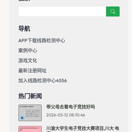
导航
APP下载线路检测中心
案例中心
游戏文化
最新注册网址
加入线路检测中心4556
热门新闻
带父母去看电子竞技好吗
2026-03-12 08:10:46
川渝大学生电子竞技大赛项目,川大 电