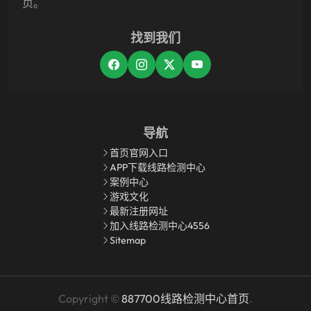
页。
找到我们
导航
首页官网入口
APP下载线路检测中心
案例中心
游戏文化
最新注册网址
加入线路检测中心4556
Sitemap
Copyright ©
887700线路检测中心首页
.