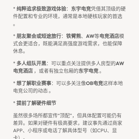
*
纯粹追求极致游戏体验
：
东宇电竞
凭借其顶级的硬
件配置和专业的环境，通常是本地硬核玩家的首选
。
*
朋友聚会或短途旅行
：
铁臂熊
、
AW
等
电竞酒店
模
式会更适合，既能满足高强度游戏需求，也能保障
休息。
*
多人组队开黑
：可以重点关注提供多人房型的
AW
电竞酒店
，或者有独立包厢的
东宇电竞
。
*
想了解职业赛事
：可以多关注像
OB电竞
这样本地
电竞公司的动态 。
*
提前了解硬件细节
虽然很多场所都宣传“顶配”，但具体配置可能仍有
差异。如果对硬件有极高要求，建议事先通过商家
APP、小程序或电话了解具体型号（如CPU、显
卡）。