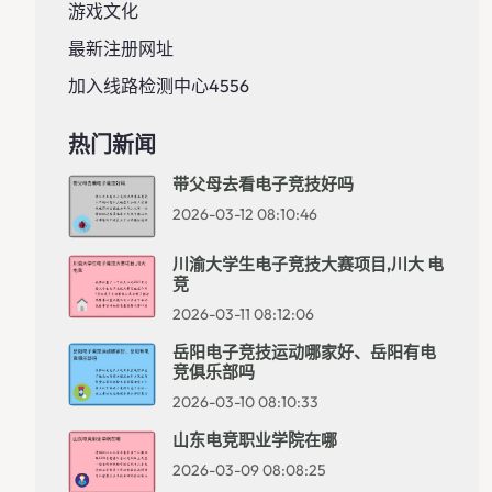
游戏文化
最新注册网址
加入线路检测中心4556
热门新闻
带父母去看电子竞技好吗
2026-03-12 08:10:46
川渝大学生电子竞技大赛项目,川大 电
竞
2026-03-11 08:12:06
岳阳电子竞技运动哪家好、岳阳有电
竞俱乐部吗
2026-03-10 08:10:33
山东电竞职业学院在哪
2026-03-09 08:08:25